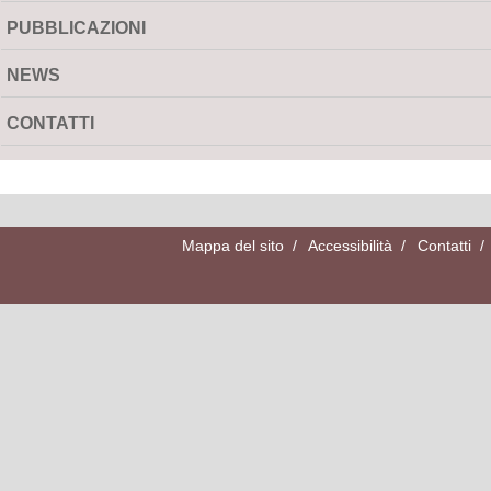
PUBBLICAZIONI
NEWS
CONTATTI
Mappa del sito
/
Accessibilità
/
Contatti
/