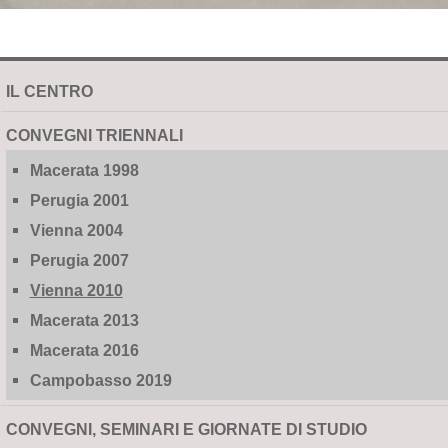
NAVIGATION
IL CENTRO
EXTENDED
CONVEGNI TRIENNALI
Macerata 1998
Perugia 2001
Vienna 2004
Perugia 2007
Vienna 2010
Macerata 2013
Macerata 2016
Campobasso 2019
CONVEGNI, SEMINARI E GIORNATE DI STUDIO