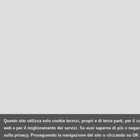
Questo sito utilizza solo cookie tecnici, propri e di terze parti, per il
web e per il miglioramento dei servizi. Se vuoi saperne di più o negar
sulla privacy. Proseguendo la navigazione del sito o cliccando su OK 